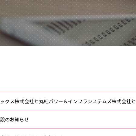
ックス株式会社と丸紅パワー＆インフラシステムズ株式会社と
設のお知らせ