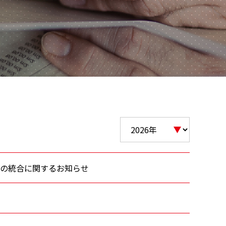
の統合に関するお知らせ