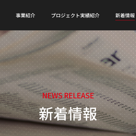
事業紹介
プロジェクト実績紹介
新着情報
NEWS RELEASE
新着情報