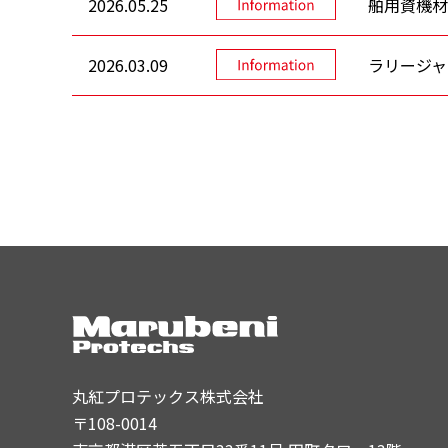
2026.05.25
舶用資機材
2026.03.09
ラリージャ
丸紅プロテックス株式会社
〒108-0014