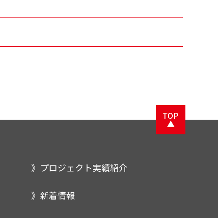
TOP
▲
プロジェクト実績紹介
新着情報