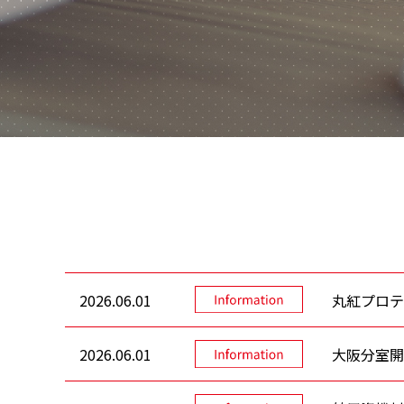
2026.06.01
丸紅プロテ
2026.06.01
大阪分室開