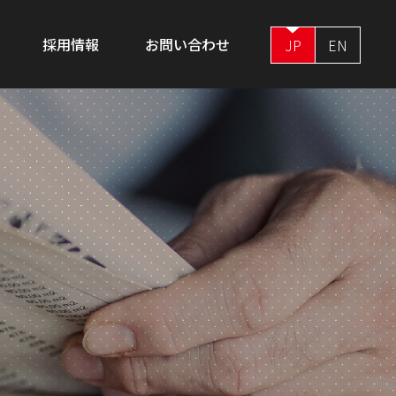
採用情報
お問い合わせ
JP
EN