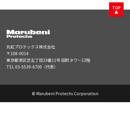
TOP
▲
丸紅プロテックス株式会社
〒108-0014
東京都港区芝五丁目33番11号 田町タワー13階
TEL
03-5539-6700
（代表）
© Marubeni Protechs Corporation